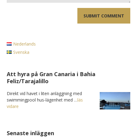
Nederlands
Svenska
Att hyra på Gran Canaria i Bahia
Feliz/Tarajalillo
Direkt vid havet i liten anläggning med
swimmingpool hus-lägenhet med …
läs
vidare
Senaste inläggen