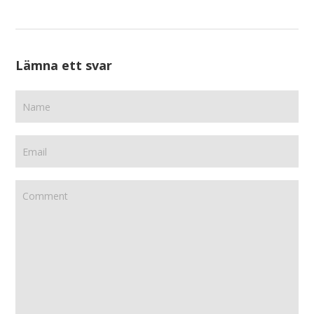
Lämna ett svar