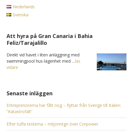
Nederlands
Svenska
Att hyra på Gran Canaria i Bahia
Feliz/Tarajalillo
Direkt vid havet i liten anläggning med
swimmingpool hus-lägenhet med …
läs
vidare
Senaste inläggen
Entreprenörerna har fått nog – flyttar från Sverige till Italien:
”Katastrofalt”
Efter tuffa testerna – miljonregn över Corpower