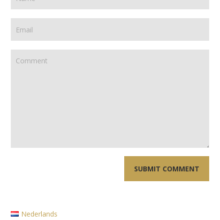
Nederlands