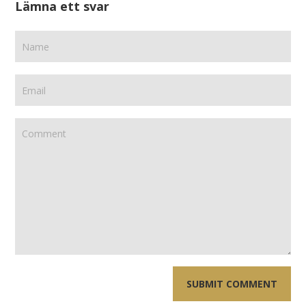
Lämna ett svar