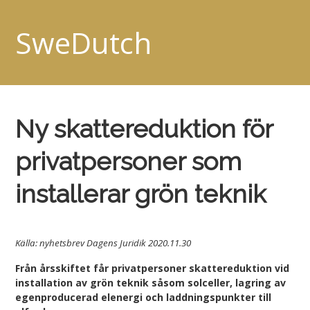
SweDutch
Ny skattereduktion för
privatpersoner som
installerar grön teknik
Källa: nyhetsbrev Dagens Juridik 2020.11.30
Från årsskiftet får privatpersoner skattereduktion vid
installation av grön teknik såsom solceller, lagring av
egenproducerad elenergi och laddningspunkter till