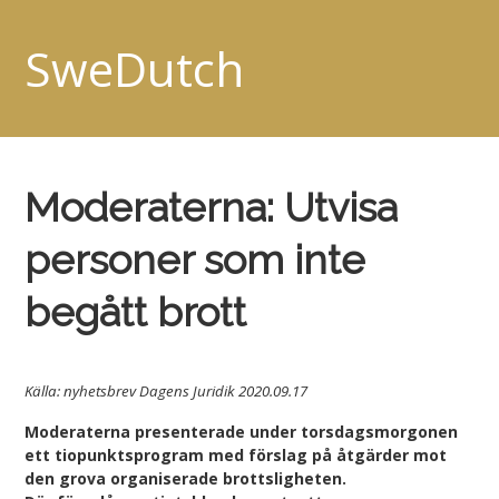
SweDutch
Moderaterna: Utvisa
personer som inte
begått brott
Källa: nyhetsbrev Dagens Juridik 2020.09.17
Moderaterna presenterade under torsdagsmorgonen
ett tiopunktsprogram med förslag på åtgärder mot
den grova organiserade brottsligheten.