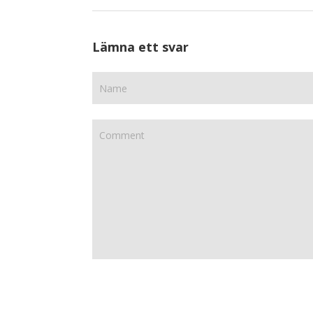
Lämna ett svar