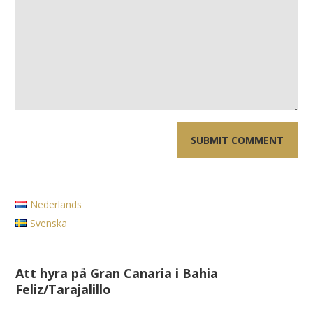
Nederlands
Svenska
Att hyra på Gran Canaria i Bahia
Feliz/Tarajalillo