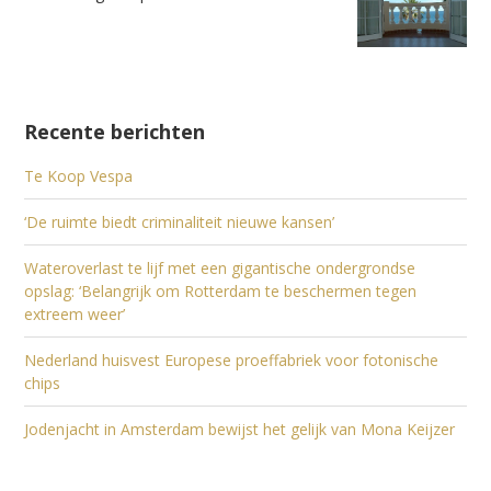
Recente berichten
Te Koop Vespa
‘De ruimte biedt criminaliteit nieuwe kansen’
Wateroverlast te lijf met een gigantische ondergrondse
opslag: ‘Belangrijk om Rotterdam te beschermen tegen
extreem weer’
Nederland huisvest Europese proeffabriek voor fotonische
chips
Jodenjacht in Amsterdam bewijst het gelijk van Mona Keijzer