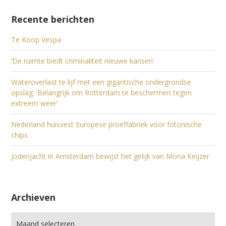
Recente berichten
Te Koop Vespa
‘De ruimte biedt criminaliteit nieuwe kansen’
Wateroverlast te lijf met een gigantische ondergrondse
opslag: ‘Belangrijk om Rotterdam te beschermen tegen
extreem weer’
Nederland huisvest Europese proeffabriek voor fotonische
chips
Jodenjacht in Amsterdam bewijst het gelijk van Mona Keijzer
Archieven