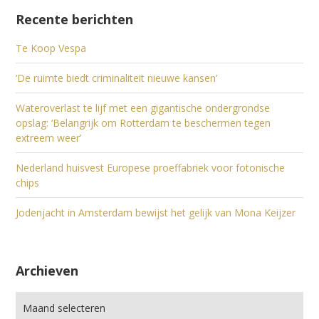
Recente berichten
Te Koop Vespa
‘De ruimte biedt criminaliteit nieuwe kansen’
Wateroverlast te lijf met een gigantische ondergrondse
opslag: ‘Belangrijk om Rotterdam te beschermen tegen
extreem weer’
Nederland huisvest Europese proeffabriek voor fotonische
chips
Jodenjacht in Amsterdam bewijst het gelijk van Mona Keijzer
Archieven