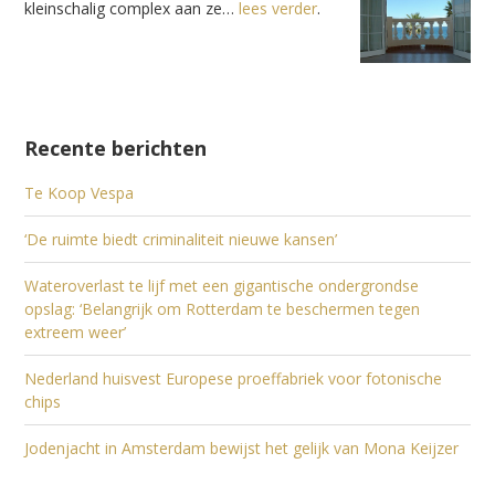
kleinschalig complex aan ze…
lees verder
.
Recente berichten
Te Koop Vespa
‘De ruimte biedt criminaliteit nieuwe kansen’
Wateroverlast te lijf met een gigantische ondergrondse
opslag: ‘Belangrijk om Rotterdam te beschermen tegen
extreem weer’
Nederland huisvest Europese proeffabriek voor fotonische
chips
Jodenjacht in Amsterdam bewijst het gelijk van Mona Keijzer