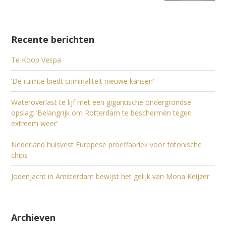
Recente berichten
Te Koop Vespa
‘De ruimte biedt criminaliteit nieuwe kansen’
Wateroverlast te lijf met een gigantische ondergrondse
opslag: ‘Belangrijk om Rotterdam te beschermen tegen
extreem weer’
Nederland huisvest Europese proeffabriek voor fotonische
chips
Jodenjacht in Amsterdam bewijst het gelijk van Mona Keijzer
Archieven