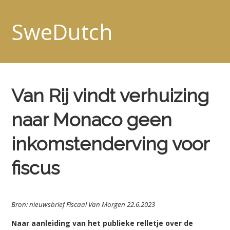
SweDutch
Van Rij vindt verhuizing
naar Monaco geen
inkomstenderving voor
fiscus
Bron: nieuwsbrief Fiscaal Van Morgen 22.6.2023
Naar aanleiding van het publieke relletje over de