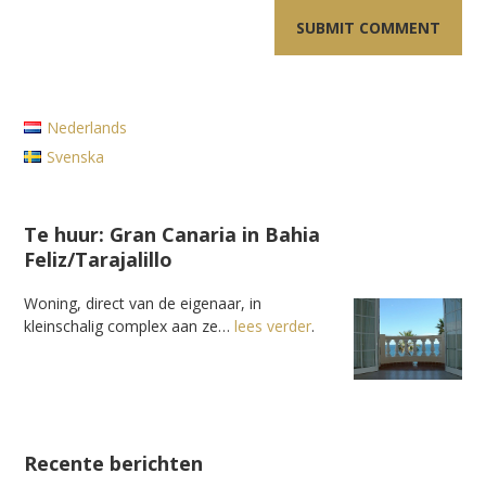
Nederlands
Svenska
Te huur: Gran Canaria in Bahia
Feliz/Tarajalillo
Woning, direct van de eigenaar, in
kleinschalig complex aan ze…
lees verder
.
Recente berichten