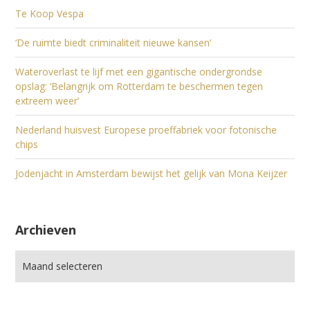
Te Koop Vespa
‘De ruimte biedt criminaliteit nieuwe kansen’
Wateroverlast te lijf met een gigantische ondergrondse
opslag: ‘Belangrijk om Rotterdam te beschermen tegen
extreem weer’
Nederland huisvest Europese proeffabriek voor fotonische
chips
Jodenjacht in Amsterdam bewijst het gelijk van Mona Keijzer
Archieven