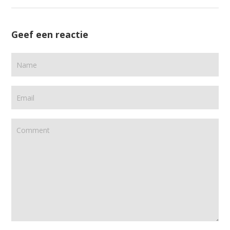
Geef een reactie