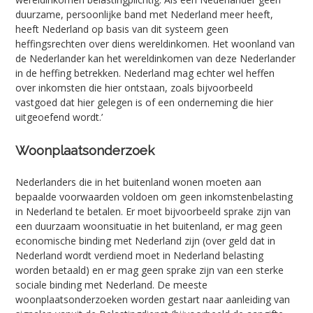
duurzame, persoonlijke band met Nederland meer heeft,
heeft Nederland op basis van dit systeem geen
heffingsrechten over diens wereldinkomen. Het woonland van
de Nederlander kan het wereldinkomen van deze Nederlander
in de heffing betrekken. Nederland mag echter wel heffen
over inkomsten die hier ontstaan, zoals bijvoorbeeld
vastgoed dat hier gelegen is of een onderneming die hier
uitgeoefend wordt.’
Woonplaatsonderzoek
Nederlanders die in het buitenland wonen moeten aan
bepaalde voorwaarden voldoen om geen inkomstenbelasting
in Nederland te betalen. Er moet bijvoorbeeld sprake zijn van
een duurzaam woonsituatie in het buitenland, er mag geen
economische binding met Nederland zijn (over geld dat in
Nederland wordt verdiend moet in Nederland belasting
worden betaald) en er mag geen sprake zijn van een sterke
sociale binding met Nederland. De meeste
woonplaatsonderzoeken worden gestart naar aanleiding van