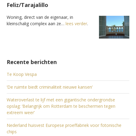
Feliz/Tarajalillo
Woning, direct van de eigenaar, in
kleinschalig complex aan ze…
lees verder
.
Recente berichten
Te Koop Vespa
‘De ruimte biedt criminaliteit nieuwe kansen’
Wateroverlast te lijf met een gigantische ondergrondse
opslag: ‘Belangrijk om Rotterdam te beschermen tegen
extreem weer’
Nederland huisvest Europese proeffabriek voor fotonische
chips