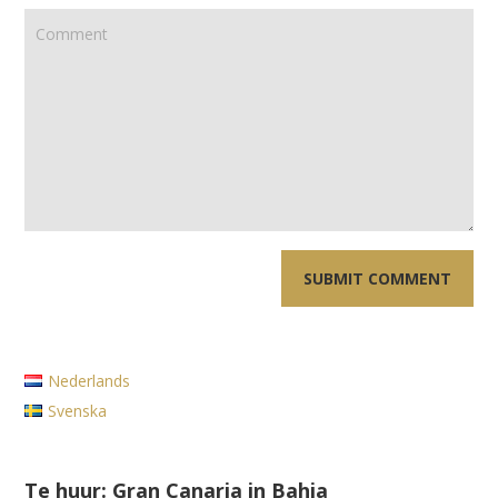
Nederlands
Svenska
Te huur: Gran Canaria in Bahia