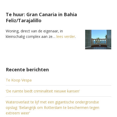
Te huur: Gran Canaria in Bahia
Feliz/Tarajalillo
Woning, direct van de eigenaar, in
kleinschalig complex aan ze…
lees verder
.
Recente berichten
Te Koop Vespa
‘De ruimte biedt criminaliteit nieuwe kansen’
Wateroverlast te lijf met een gigantische ondergrondse
opslag: ‘Belangrijk om Rotterdam te beschermen tegen
extreem weer’