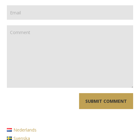
Nederlands
Svenska