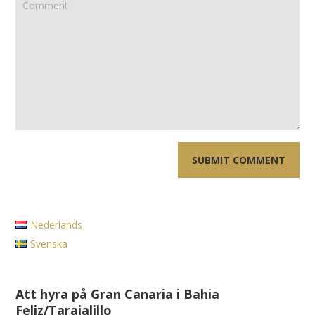
Nederlands
Svenska
Att hyra på Gran Canaria i Bahia
Feliz/Tarajalillo