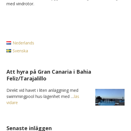
med vindrotor.
Nederlands
Svenska
Att hyra på Gran Canaria i Bahia
Feliz/Tarajalillo
Direkt vid havet i liten anläggning med
swimmingpool hus-lägenhet med …
läs
vidare
Senaste inläggen