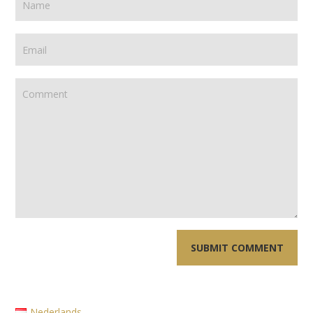
Nederlands