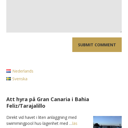
Nederlands
Svenska
Att hyra på Gran Canaria i Bahia
Feliz/Tarajalillo
Direkt vid havet i liten anläggning med
swimmingpool hus-lägenhet med …
läs