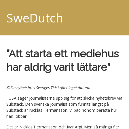
SweDutch
”Att starta ett mediehus
har aldrig varit lättare”
Källa: nyhetsbrev Sveriges Tidskrifter inget datum.
I USA säger journalisterna upp sig för att skicka nyhetsbrev via
Substack. Den svenska journalist som funnits längst på
Substack är Nicklas Hermansson. Vi bad honom berätta hur
han jobbar.
Det är Nicklas Hermansson och Ivar Arpi. Men så många fler