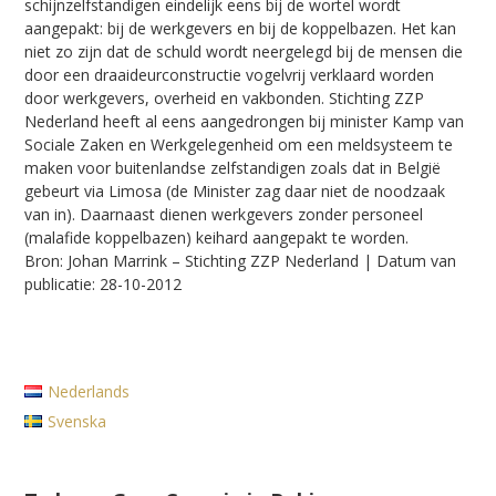
schijnzelfstandigen eindelijk eens bij de wortel wordt
aangepakt: bij de werkgevers en bij de koppelbazen. Het kan
niet zo zijn dat de schuld wordt neergelegd bij de mensen die
door een draaideurconstructie vogelvrij verklaard worden
door werkgevers, overheid en vakbonden. Stichting ZZP
Nederland heeft al eens aangedrongen bij minister Kamp van
Sociale Zaken en Werkgelegenheid om een meldsysteem te
maken voor buitenlandse zelfstandigen zoals dat in België
gebeurt via Limosa (de Minister zag daar niet de noodzaak
van in). Daarnaast dienen werkgevers zonder personeel
(malafide koppelbazen) keihard aangepakt te worden.
Bron: Johan Marrink – Stichting ZZP Nederland | Datum van
publicatie: 28-10-2012
Nederlands
Svenska