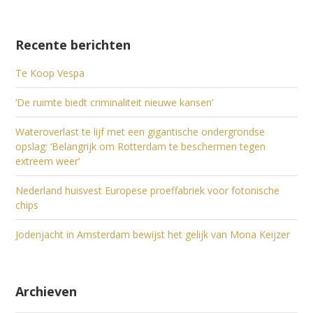
Recente berichten
Te Koop Vespa
‘De ruimte biedt criminaliteit nieuwe kansen’
Wateroverlast te lijf met een gigantische ondergrondse
opslag: ‘Belangrijk om Rotterdam te beschermen tegen
extreem weer’
Nederland huisvest Europese proeffabriek voor fotonische
chips
Jodenjacht in Amsterdam bewijst het gelijk van Mona Keijzer
Archieven