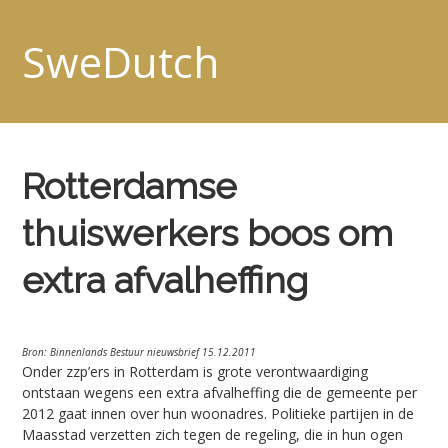
SweDutch
Rotterdamse
thuiswerkers boos om
extra afvalheffing
Bron: Binnenlands Bestuur nieuwsbrief 15.12.2011
Onder zzp’ers in Rotterdam is grote verontwaardiging
ontstaan wegens een extra afvalheffing die de gemeente per
2012 gaat innen over hun woonadres. Politieke partijen in de
Maasstad verzetten zich tegen de regeling, die in hun ogen