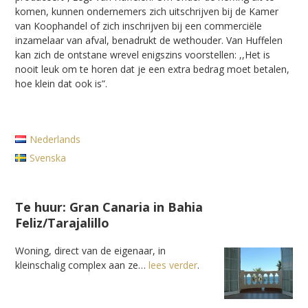
komen, kunnen ondernemers zich uitschrijven bij de Kamer
van Koophandel of zich inschrijven bij een commerciële
inzamelaar van afval, benadrukt de wethouder. Van Huffelen
kan zich de ontstane wrevel enigszins voorstellen: ,,Het is
nooit leuk om te horen dat je een extra bedrag moet betalen,
hoe klein dat ook is”.
Nederlands
Svenska
Te huur: Gran Canaria in Bahia
Feliz/Tarajalillo
Woning, direct van de eigenaar, in
kleinschalig complex aan ze…
lees verder
.