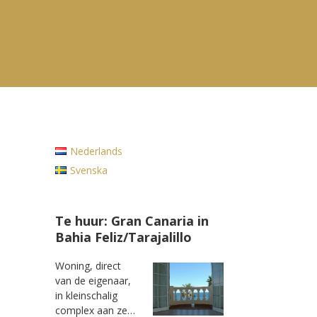
Nederlands
Svenska
Te huur: Gran Canaria in
Bahia Feliz/Tarajalillo
Woning, direct
van de eigenaar,
in kleinschalig
complex aan ze…