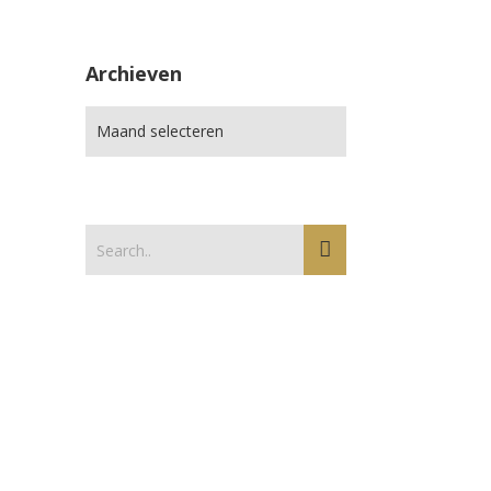
Archieven