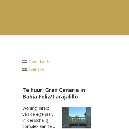
Nederlands
Svenska
Te huur: Gran Canaria in
Bahia Feliz/Tarajalillo
Woning, direct
van de eigenaar,
in kleinschalig
complex aan ze…