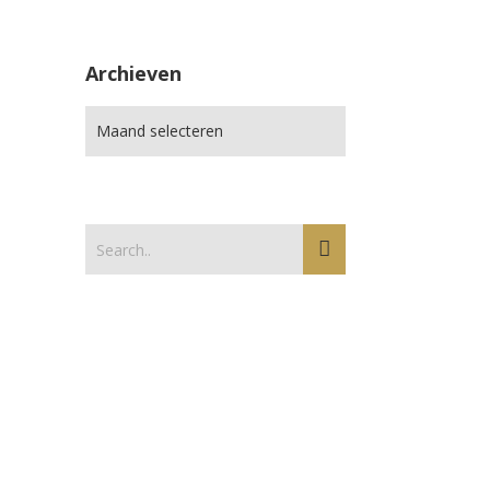
Archieven