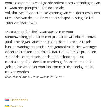
woningcorporaties vaak goede redenen om verbindingen aan
te gaan met partijen buiten de sociale
volkshuisvestingssector. De vorming van veel dochters is een
uitvloeisel van de partiële vennootschapsbelasting die tot
2008 van kracht was.
Maatschappelijk deel Daarnaast zijn er voor
samenwerkingsprojecten met projectontwikkelaars nieuwe
juridische organisaties nodig. Ook door Europese regels
kunnen woningcorporaties zich genoodzaakt zien woningen
onder te brengen in dochters. Bataille: ‘Sommige projecten
zijn deels commercieel, deels maatschappelijk. Dat
maatschappelijke deel kan worden gefinancierd met EU-
gelden, die weer niet voor het commerciële deel gebruikt
mogen worden.’
Bron: Binnenlands Bestuur website 20.12.208
Nederlands
Svenska