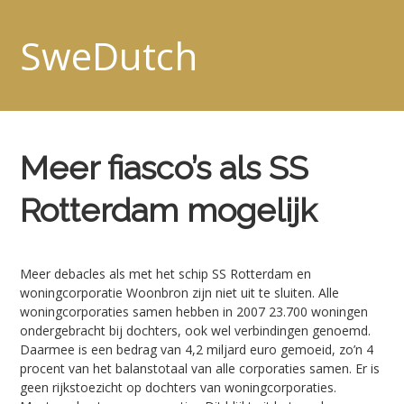
SweDutch
Meer fiasco’s als SS
Rotterdam mogelijk
Meer debacles als met het schip SS Rotterdam en
woningcorporatie Woonbron zijn niet uit te sluiten. Alle
woningcorporaties samen hebben in 2007 23.700 woningen
ondergebracht bij dochters, ook wel verbindingen genoemd.
Daarmee is een bedrag van 4,2 miljard euro gemoeid, zo’n 4
procent van het balanstotaal van alle corporaties samen. Er is
geen rijkstoezicht op dochters van woningcorporaties.