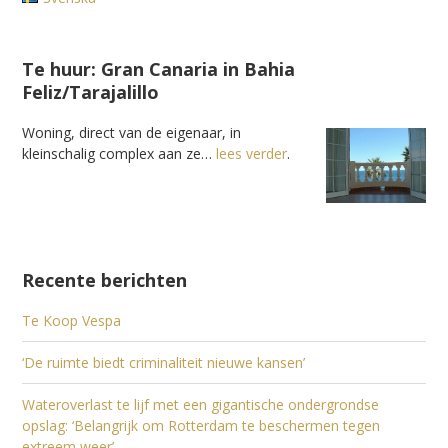
Te huur: Gran Canaria in Bahia
Feliz/Tarajalillo
Woning, direct van de eigenaar, in
kleinschalig complex aan ze…
lees verder
.
Recente berichten
Te Koop Vespa
‘De ruimte biedt criminaliteit nieuwe kansen’
Wateroverlast te lijf met een gigantische ondergrondse
opslag: ‘Belangrijk om Rotterdam te beschermen tegen
extreem weer’