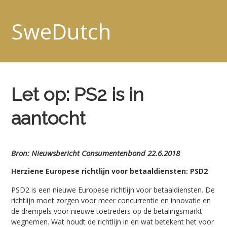
SweDutch
Let op: PS2 is in
aantocht
Bron: Nieuwsbericht Consumentenbond 22.6.2018
Herziene Europese richtlijn voor betaaldiensten: PSD2
PSD2 is een nieuwe Europese richtlijn voor betaaldiensten. De
richtlijn moet zorgen voor meer concurrentie en innovatie en
de drempels voor nieuwe toetreders op de betalingsmarkt
wegnemen. Wat houdt de richtlijn in en wat betekent het voor