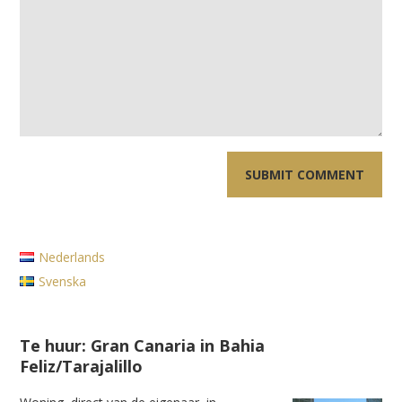
Nederlands
Svenska
Te huur: Gran Canaria in Bahia
Feliz/Tarajalillo