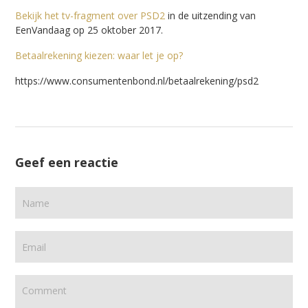
Bekijk het tv-fragment over PSD2
in de uitzending van
EenVandaag op 25 oktober 2017.
Betaalrekening kiezen: waar let je op?
https://www.consumentenbond.nl/betaalrekening/psd2
Geef een reactie