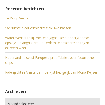
Recente berichten
Te Koop Vespa
‘De ruimte biedt criminaliteit nieuwe kansen’
Wateroverlast te lijf met een gigantische ondergrondse
opslag: ‘Belangrijk om Rotterdam te beschermen tegen
extreem weer’
Nederland huisvest Europese proeffabriek voor fotonische
chips
Jodenjacht in Amsterdam bewijst het gelijk van Mona Keijzer
Archieven