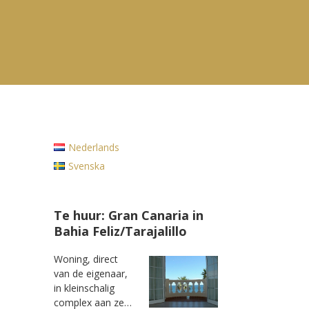
Nederlands
Svenska
Te huur: Gran Canaria in
Bahia Feliz/Tarajalillo
Woning, direct
van de eigenaar,
in kleinschalig
complex aan ze…