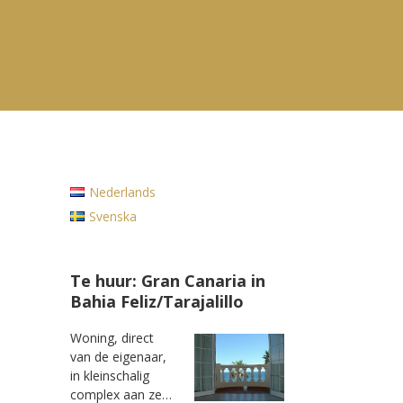
Nederlands
Svenska
Te huur: Gran Canaria in
Bahia Feliz/Tarajalillo
Woning, direct
van de eigenaar,
in kleinschalig
complex aan ze…