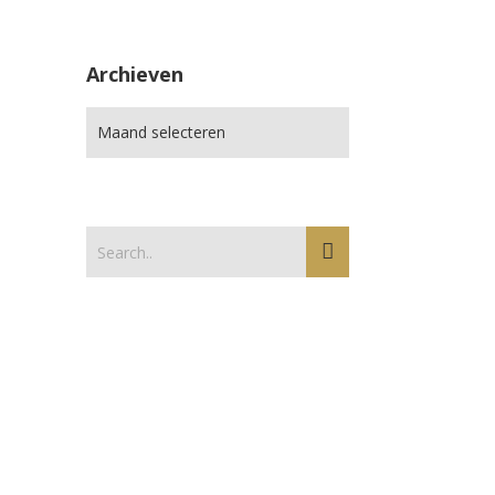
Archieven