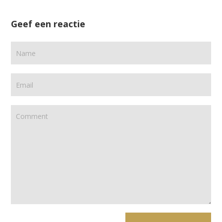
Geef een reactie