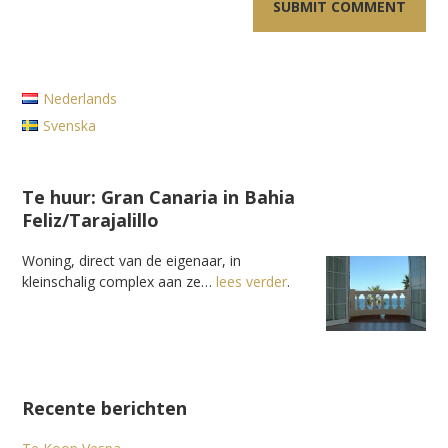
Nederlands
Svenska
Te huur: Gran Canaria in Bahia
Feliz/Tarajalillo
Woning, direct van de eigenaar, in
kleinschalig complex aan ze…
lees verder
.
Recente berichten