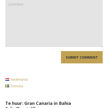
Nederlands
Svenska
Te huur: Gran Canaria in Bahia