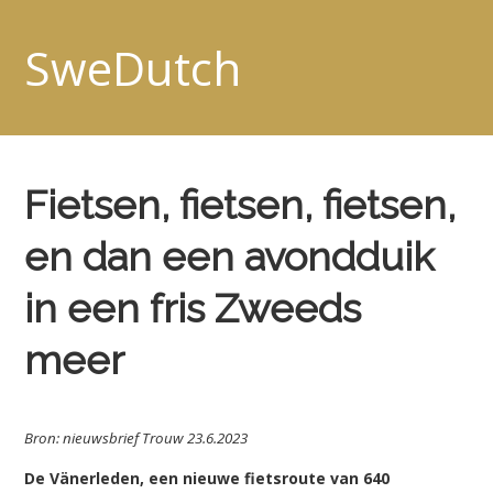
SweDutch
Fietsen, fietsen, fietsen,
en dan een avondduik
in een fris Zweeds
meer
Bron: nieuwsbrief Trouw 23.6.2023
De Vänerleden, een nieuwe fietsroute van 640