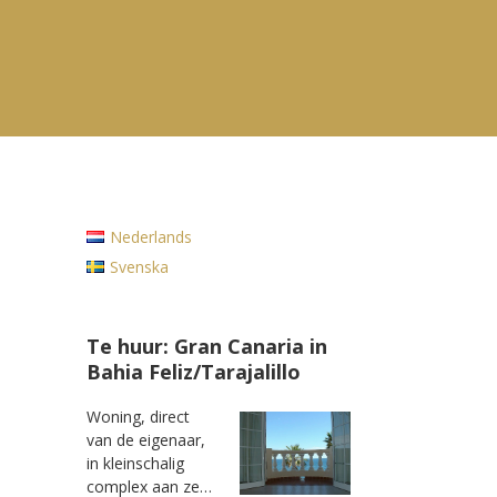
Nederlands
Svenska
Te huur: Gran Canaria in
Bahia Feliz/Tarajalillo
Woning, direct
van de eigenaar,
in kleinschalig
complex aan ze…