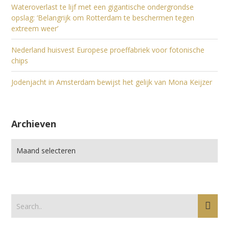
Wateroverlast te lijf met een gigantische ondergrondse
opslag: ‘Belangrijk om Rotterdam te beschermen tegen
extreem weer’
Nederland huisvest Europese proeffabriek voor fotonische
chips
Jodenjacht in Amsterdam bewijst het gelijk van Mona Keijzer
Archieven