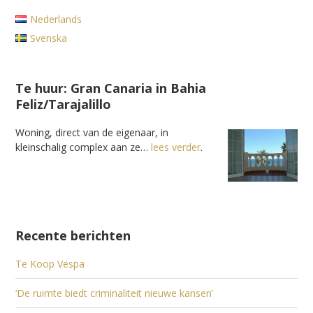
Nederlands
Svenska
Te huur: Gran Canaria in Bahia
Feliz/Tarajalillo
Woning, direct van de eigenaar, in
kleinschalig complex aan ze…
lees verder
.
Recente berichten
Te Koop Vespa
‘De ruimte biedt criminaliteit nieuwe kansen’