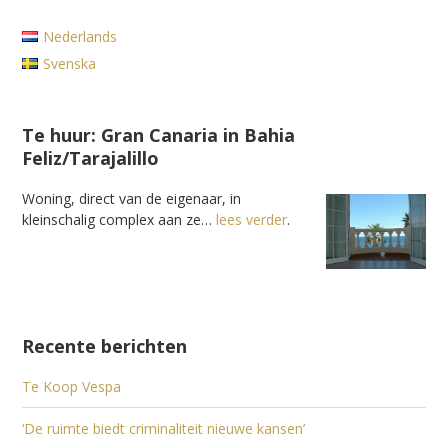
Nederlands
Svenska
Te huur: Gran Canaria in Bahia
Feliz/Tarajalillo
Woning, direct van de eigenaar, in
kleinschalig complex aan ze…
lees verder
.
Recente berichten
Te Koop Vespa
‘De ruimte biedt criminaliteit nieuwe kansen’