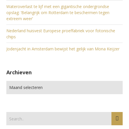
Wateroverlast te lijf met een gigantische ondergrondse
opslag: ‘Belangrijk om Rotterdam te beschermen tegen
extreem weer’
Nederland huisvest Europese proeffabriek voor fotonische
chips
Jodenjacht in Amsterdam bewijst het gelijk van Mona Keijzer
Archieven