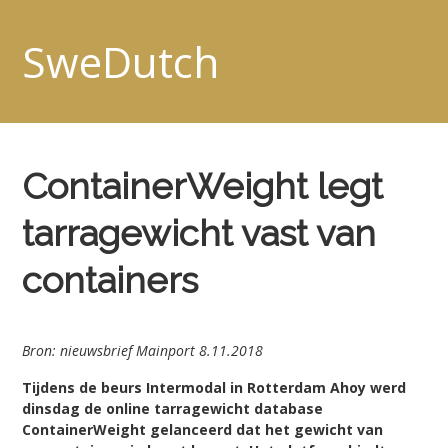
SweDutch
ContainerWeight legt
tarragewicht vast van
containers
Bron: nieuwsbrief Mainport 8.11.2018
Tijdens de beurs Intermodal in Rotterdam Ahoy werd
dinsdag de online tarragewicht database
ContainerWeight gelanceerd dat het gewicht van