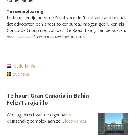
kunnen vinden.
Tussenoplossing
In de tussentijd heeft de Raad voor de Rechtsbijstand bepaald
dat advocaten een ander tolkenbureau mogen gebruiken als
Concorde Group niet voldoet. De Raad draagt dan de kosten.
Bron: Binnenlands Bestuur nieuwsbrief 30.3.2010
Nederlands
Svenska
Te huur: Gran Canaria in Bahia
Feliz/Tarajalillo
Woning, direct van de eigenaar, in
kleinschalig complex aan ze…
lees verder
.