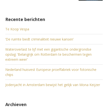
Recente berichten
Te Koop Vespa
‘De ruimte biedt criminaliteit nieuwe kansen’
Wateroverlast te lijf met een gigantische ondergrondse
opslag: ‘Belangrijk om Rotterdam te beschermen tegen
extreem weer’
Nederland huisvest Europese proeffabriek voor fotonische
chips
Jodenjacht in Amsterdam bewijst het gelijk van Mona Keijzer
Archieven