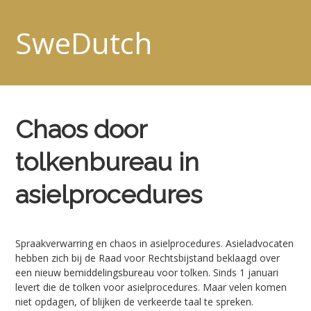
SweDutch
Chaos door
tolkenbureau in
asielprocedures
Spraakverwarring en chaos in asielprocedures. Asieladvocaten
hebben zich bij de Raad voor Rechtsbijstand beklaagd over
een nieuw bemiddelingsbureau voor tolken. Sinds 1 januari
levert die de tolken voor asielprocedures. Maar velen komen
niet opdagen, of blijken de verkeerde taal te spreken.