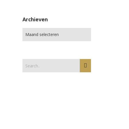
Archieven