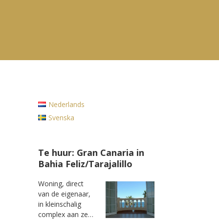
Nederlands
Svenska
Te huur: Gran Canaria in
Bahia Feliz/Tarajalillo
Woning, direct
van de eigenaar,
in kleinschalig
complex aan ze…