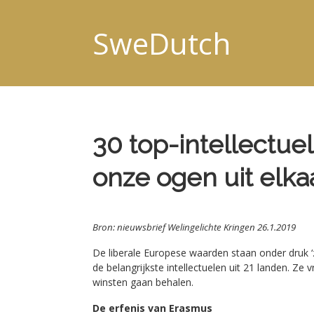
SweDutch
30 top-intellectuel
onze ogen uit elka
Bron: nieuwsbrief Welingelichte Kringen 26.1.2019
De liberale Europese waarden staan onder druk ‘
de belangrijkste intellectuelen uit 21 landen. Ze
winsten gaan behalen.
De erfenis van Erasmus