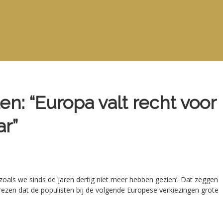
en: “Europa valt recht voor
ar”
zoals we sinds de jaren dertig niet meer hebben gezien’. Dat zeggen
 vrezen dat de populisten bij de volgende Europese verkiezingen grote